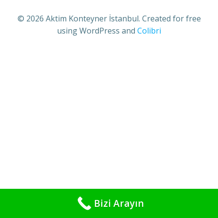
© 2026 Aktim Konteyner İstanbul. Created for free
using WordPress and
Colibri
Bizi Arayın