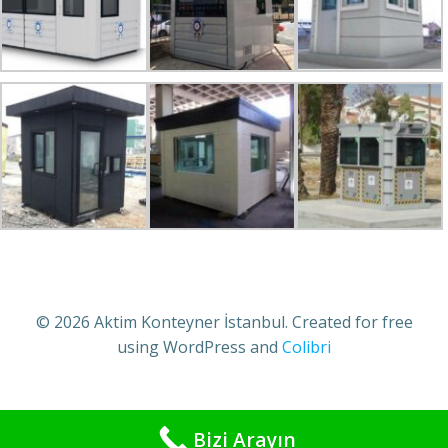
© 2026 Aktim Konteyner İstanbul. Created for free
using WordPress and
Colibri
Bizi Arayın