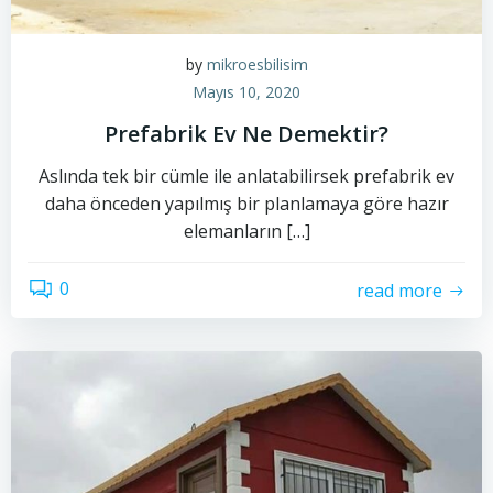
by
mikroesbilisim
Mayıs 10, 2020
Prefabrik Ev Ne Demektir?
Aslında tek bir cümle ile anlatabilirsek prefabrik ev
daha önceden yapılmış bir planlamaya göre hazır
elemanların […]
0
read more