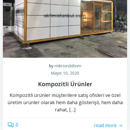
by
mikroesbilisim
Mayıs 10, 2020
Kompozitli Ürünler
Kompozitli ürünler müşterilere satış ofisleri ve özel
üretim ürünler olarak hem daha gösterişli, hem daha
rahat, […]
0
read more