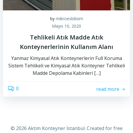
by
mikroesbilisim
Mayıs 10, 2020
Tehlikeli Atık Madde Atık
Konteynerlerinin Kullanım Alanı
Yanmaz Kimyasal Atık Konteynerlerin Full Koruma
Sistem Tehlikeli ve Kimyasal Atık Konteyner Tehlikeli
Madde Depolama Kabinleri […]
0
read more
© 2026 Aktim Konteyner İstanbul. Created for free