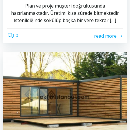
Plan ve proje müşteri doğrultusunda
hazırlanmaktadır. Üretimi kısa sürede bitmektedir
İstenildiğinde sökülüp başka bir yere tekrar […]
0
read more