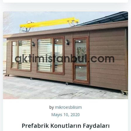
by
mikroesbilisim
Mayıs 10, 2020
Prefabrik Konutların Faydaları