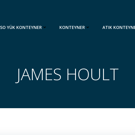
ISO YÜK KONTEYNER
KONTEYNER
ATIK KONTEYN
JAMES HOULT