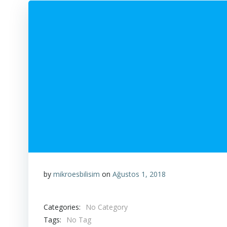
by
mikroesbilisim
on
Ağustos 1, 2018
Categories:
No Category
Tags:
No Tag