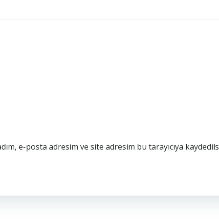
dım, e-posta adresim ve site adresim bu tarayıcıya kaydedils