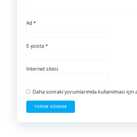
Ad
*
E-posta
*
İnternet sitesi
Daha sonraki yorumlarımda kullanılması için a