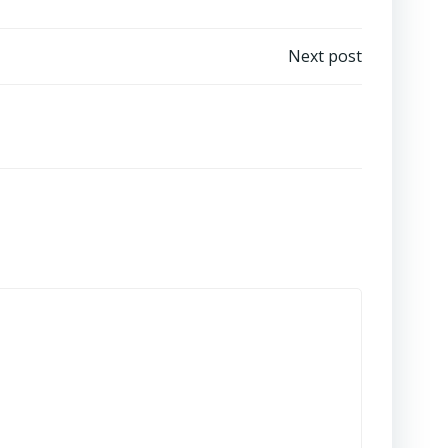
Next post